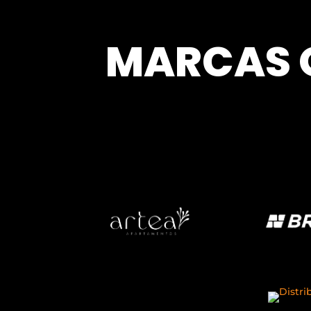
MARCAS 