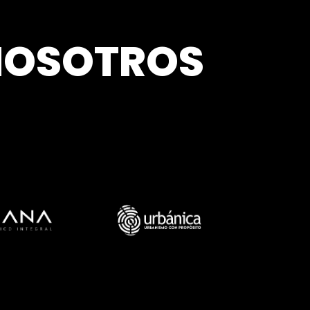
NOSOTROS