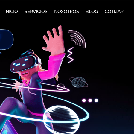
INICIO
SERVICIOS
NOSOTROS
BLOG
COTIZAR