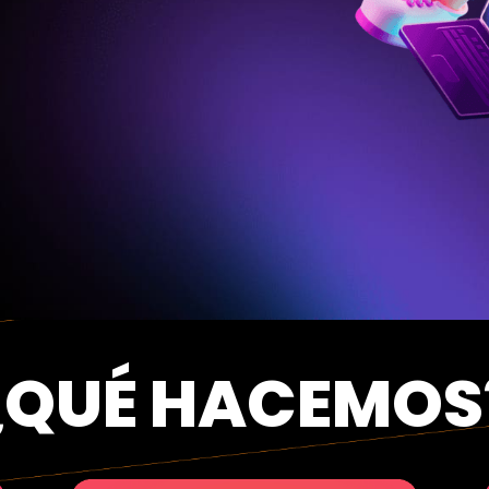
¿QUÉ HACEMOS