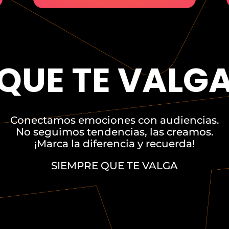
QUE TE VALG
Conectamos emociones con audiencias.
No seguimos tendencias, las creamos.
¡Marca la diferencia y recuerda!
SIEMPRE QUE TE VALGA