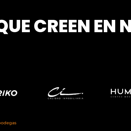
QUE CREEN EN 