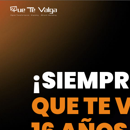
¡SIEMPR
QUE TE 