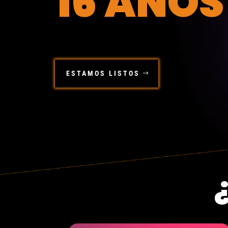
16 AÑOS
ESTAMOS LISTOS